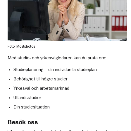
Foto: Mostphotos
Med studie- och yrkesvägledaren kan du prata om:
Studieplanering – din individuella studieplan
Behörighet till högre studier
Yrkesval och arbetsmarknad
Utlandsstudier
Din studiesituation
Besök oss