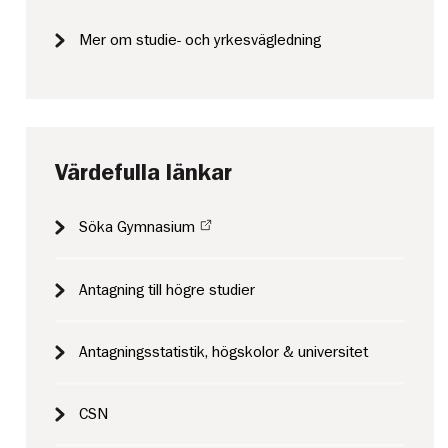
Mer om studie- och yrkesvägledning
Värdefulla länkar
Söka Gymnasium
Antagning till högre studier
Antagningsstatistik, högskolor & universitet
CSN