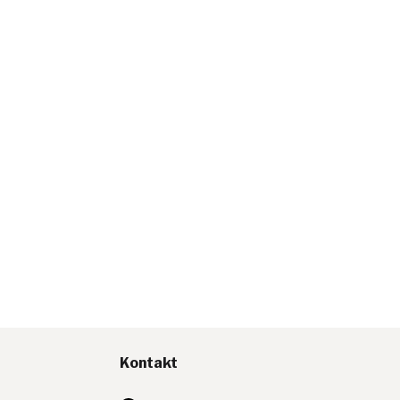
Kontakt
E-